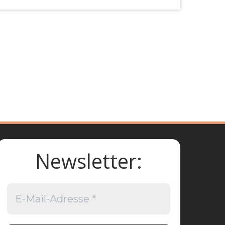
Newsletter: