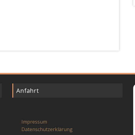
Anfahrt
Impressum
Datenschutzerklärung