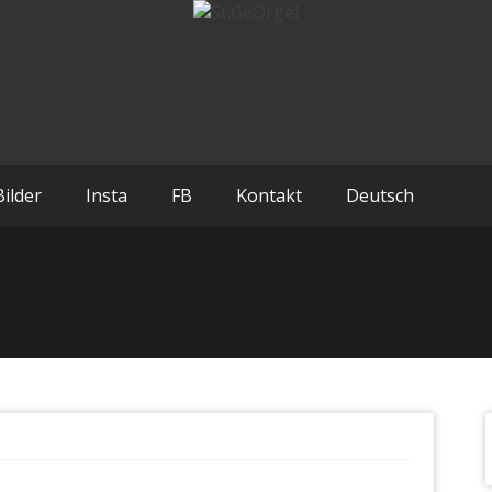
Bilder
Insta
FB
Kontakt
Deutsch