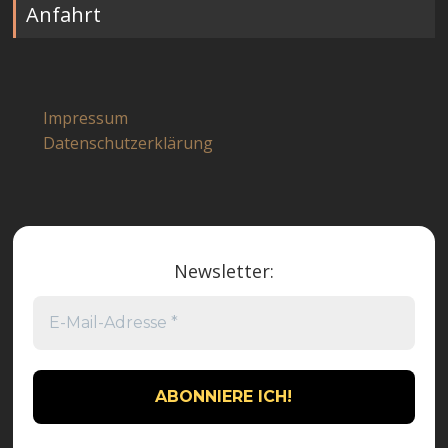
Anfahrt
Impressum
Datenschutzerklärung
Newsletter: