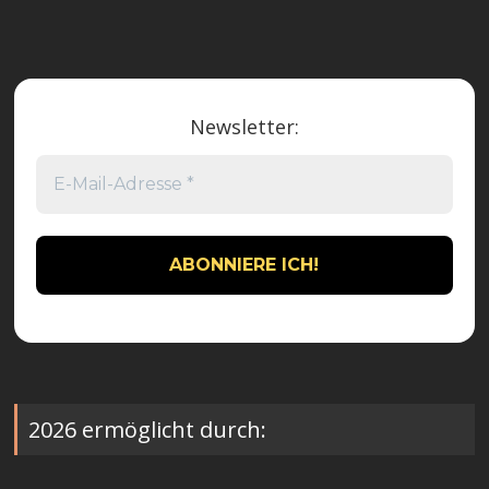
Newsletter:
2026 ermöglicht durch: