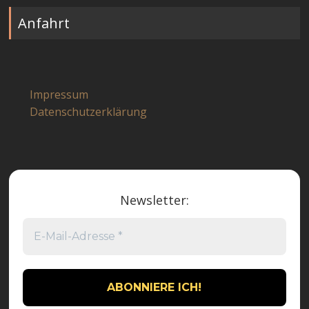
Anfahrt
Impressum
Datenschutzerklärung
Newsletter: