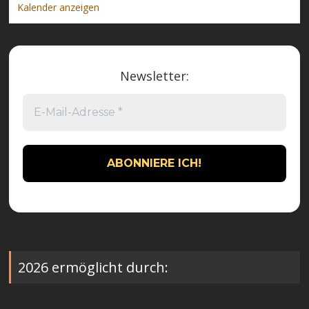
Kalender anzeigen
Newsletter:
2026 ermöglicht durch: