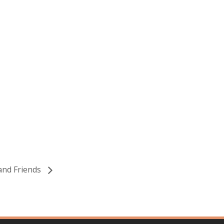
and Friends