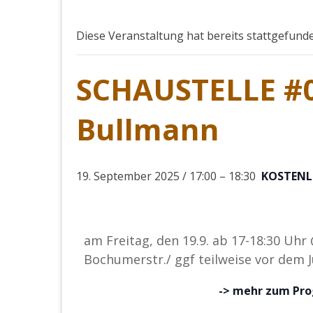
Diese Veranstaltung hat bereits stattgefund
SCHAUSTELLE #0
Bullmann
19. September 2025 / 17:00
–
18:30
KOSTENL
am Freitag, den 19.9. ab 17-18:30 Uhr
Bochumerstr./ ggf teilweise vor dem 
-> mehr zum P