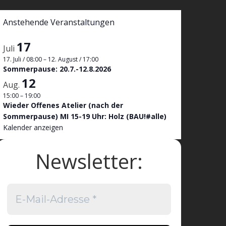
Anstehende Veranstaltungen
17
Juli
17. Juli / 08:00
–
12. August / 17:00
Sommerpause: 20.7.-12.8.2026
12
Aug.
15:00
–
19:00
Wieder Offenes Atelier (nach der
Sommerpause) MI 15-19 Uhr: Holz (BAU!#alle)
Kalender anzeigen
Newsletter: