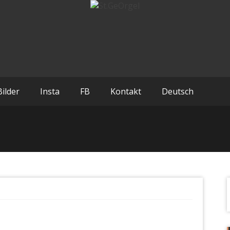
Bilder
Insta
FB
Kontakt
Deutsch