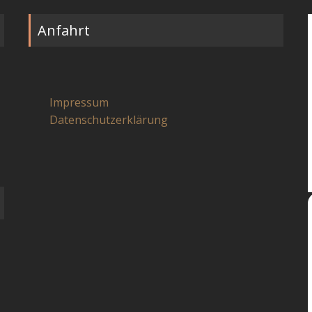
Anfahrt
Impressum
Datenschutzerklärung