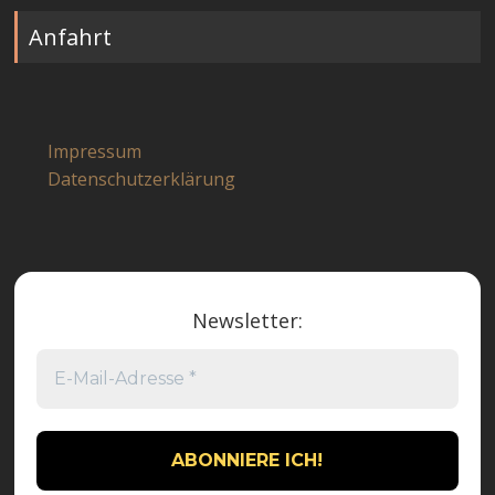
Anfahrt
Impressum
Datenschutzerklärung
Newsletter: