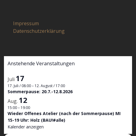
Impressum
Datenschutzerklärung
Anstehende Veranstaltungen
17
Juli
17. Juli / 08:00
–
12. August / 17:00
Sommerpause: 20.7.-12.8.2026
12
Aug.
15:00
–
19:00
Wieder Offenes Atelier (nach der Sommerpause) MI
15-19 Uhr: Holz (BAU!#alle)
Kalender anzeigen