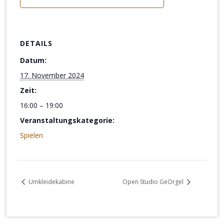
DETAILS
Datum:
17. November 2024
Zeit:
16:00 – 19:00
Veranstaltungskategorie:
Spielen
Umkleidekabine
Open Studio GeOrgel