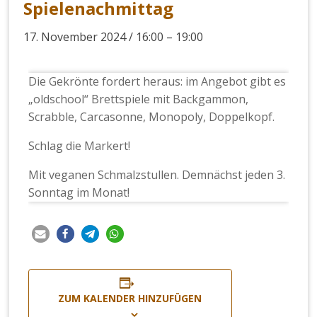
Spielenachmittag
17. November 2024 / 16:00
–
19:00
Die Gekrönte fordert heraus: im Angebot gibt es
„oldschool“ Brettspiele mit Backgammon,
Scrabble, Carcasonne, Monopoly, Doppelkopf.
Schlag die Markert!
Mit veganen Schmalzstullen. Demnächst jeden 3.
Sonntag im Monat!
ZUM KALENDER HINZUFÜGEN