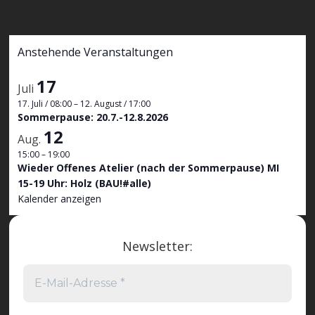
Anstehende Veranstaltungen
17
Juli
17. Juli / 08:00
–
12. August / 17:00
Sommerpause: 20.7.-12.8.2026
12
Aug.
15:00
–
19:00
Wieder Offenes Atelier (nach der Sommerpause) MI
15-19 Uhr: Holz (BAU!#alle)
Kalender anzeigen
Newsletter: