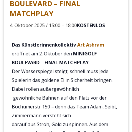
BOULEVARD – FINAL
MATCHPLAY
4. Oktober 2025 / 15:00
–
18:00
KOSTENLOS
Das Künstlerinnenkollektiv
Art Ashram
eröffnet am 2. Oktober den
MINIGOLF
BOULEVARD – FINAL MATCHPLAY
.
Der Wasserspiegel steigt, schnell muss jede
Spielerin das goldene Ei in Sicherheit bringen.
Dabei rollen außergewöhnlich
gewöhnliche Bahnen auf den Platz vor der
Bochumerstr 150 – denn das Team Adam, Seibt,
Zimmermann versteht sich
darauf aus Stroh, Gold zu spinnen. Aus dem