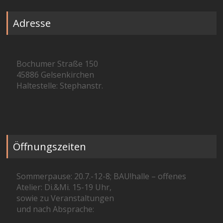
Adresse
Bochumer Straße 150
45886 Gelsenkirchen
Haltestelle: Stephanstr.
Öffnungszeiten
Sommerpause: 20.7.-12-8; BAU!halle – offenes
Atelier: Di.&Mi. 15-19 Uhr,
sowie zu Veranstaltungen
und nach Absprache: