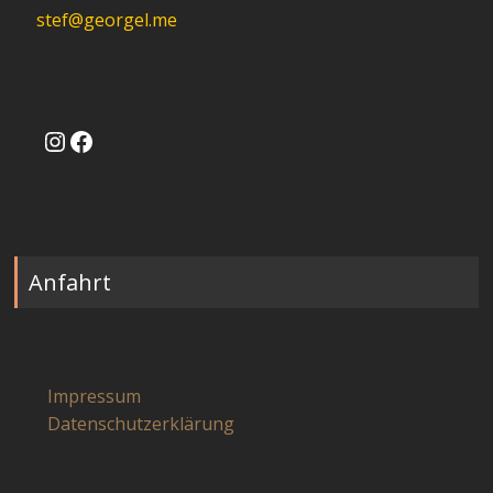
stef@georgel.me
Instagram
Facebook
Anfahrt
Impressum
Datenschutzerklärung