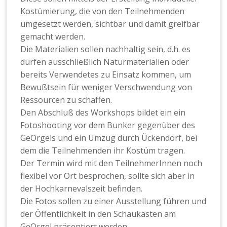
Kostümierung, die von den Teilnehmenden
umgesetzt werden, sichtbar und damit greifbar
gemacht werden.
Die Materialien sollen nachhaltig sein, d.h. es
dürfen ausschließlich Naturmaterialien oder
bereits Verwendetes zu Einsatz kommen, um
Bewußtsein für weniger Verschwendung von
Ressourcen zu schaffen.
Den Abschluß des Workshops bildet ein ein
Fotoshooting vor dem Bunker gegenüber des
GeOrgels und ein Umzug durch Ückendorf, bei
dem die Teilnehmenden ihr Kostüm tragen.
Der Termin wird mit den TeilnehmerInnen noch
flexibel vor Ort besprochen, sollte sich aber in
der Hochkarnevalszeit befinden.
Die Fotos sollen zu einer Ausstellung führen und
der Öffentlichkeit in den Schaukästen am
GeOrgel präsentiert werden.