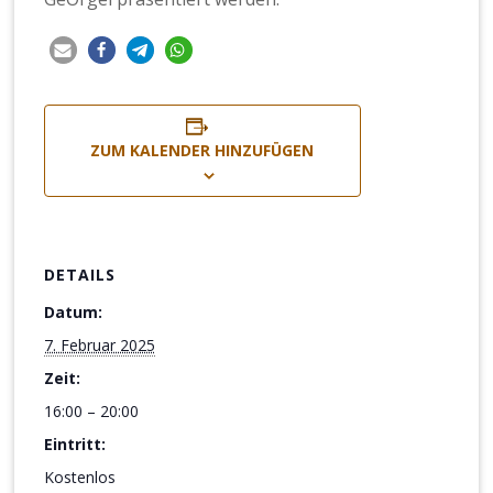
ZUM KALENDER HINZUFÜGEN
DETAILS
Datum:
7. Februar 2025
Zeit:
16:00 – 20:00
Eintritt:
Kostenlos