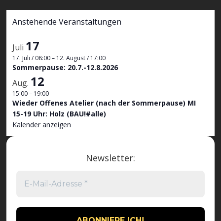
Anstehende Veranstaltungen
17
Juli
17. Juli / 08:00
–
12. August / 17:00
Sommerpause: 20.7.-12.8.2026
12
Aug.
15:00
–
19:00
Wieder Offenes Atelier (nach der Sommerpause) MI
15-19 Uhr: Holz (BAU!#alle)
Kalender anzeigen
Newsletter: