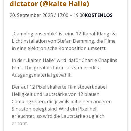
dictator (@kalte Halle)
20. September 2025 / 17:00
–
19:00
KOSTENLOS
„Camping ensemble“ ist eine 12-Kanal-Klang- &
Lichtinstallation von Stefan Demming, die Filme
in eine elektronische Komposition umsetzt.
In der „kalten Halle“ wird dafür Charlie Chaplins
Film „The great dictator“ als steuerndes
Ausgangsmaterial gewählt.
Der auf 12 Pixel skalierte Film steuert dabei
Helligkeit und Lautstärke von 12 blauen
Campingzelten, die jeweils mit einem anderen
Sinuston belegt sind. Wird ein Pixel hell
erleuchtet, so wird die Lautstärke zugleich
erhöht.