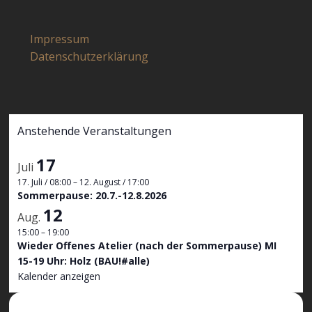
Impressum
Datenschutzerklärung
Anstehende Veranstaltungen
17
Juli
17. Juli / 08:00
–
12. August / 17:00
Sommerpause: 20.7.-12.8.2026
12
Aug.
15:00
–
19:00
Wieder Offenes Atelier (nach der Sommerpause) MI
15-19 Uhr: Holz (BAU!#alle)
Kalender anzeigen