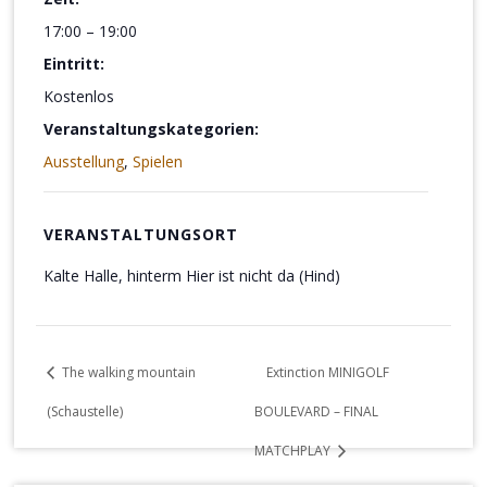
17:00 – 19:00
Eintritt:
Kostenlos
Veranstaltungskategorien:
Ausstellung
,
Spielen
VERANSTALTUNGSORT
Kalte Halle, hinterm Hier ist nicht da (Hind)
The walking mountain
Extinction MINIGOLF
(Schaustelle)
BOULEVARD – FINAL
MATCHPLAY