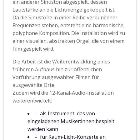
ein anderer Sinuston abgespielt, dessen
Lautstärke an die Lichtmenge gekoppelt ist.
Da die Sinustöne in einer Reihe verbundener
Frequenzen stehen, entsteht eine harmonische,
polyphone Komposition. Die Installation wird zu
einer visuellen, abstrakten Orgel, die von einem
Film gespielt wird.
Die Arbeit ist die Weiterentwicklung eines
früheren Aufbaus hin zur öffentlichen
Vorführung ausgewählter Filmen für
ausgewählte Orte.
Zudem wird die 12-Kanal-Audio-Installation
weiterentwickelt:
– als Instrument, das von
eingeladenen Musiker:innen bespielt
werden kann
– für Raum-Licht-Konzerte an