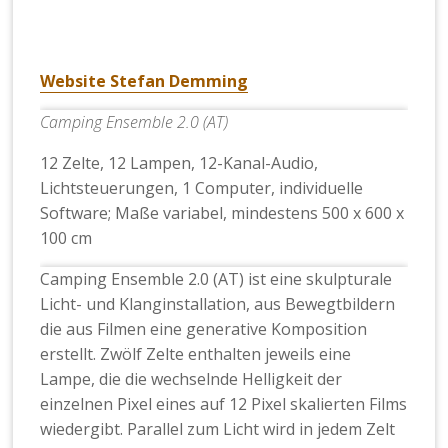
Website Stefan Demming
Camping Ensemble 2.0 (AT)
12 Zelte, 12 Lampen, 12-Kanal-Audio,
Lichtsteuerungen, 1 Computer, individuelle
Software; Maße variabel, mindestens 500 x 600 x
100 cm
Camping Ensemble 2.0 (AT) ist eine skulpturale
Licht- und Klanginstallation, aus Bewegtbildern
die aus Filmen eine generative Komposition
erstellt. Zwölf Zelte enthalten jeweils eine
Lampe, die die wechselnde Helligkeit der
einzelnen Pixel eines auf 12 Pixel skalierten Films
wiedergibt. Parallel zum Licht wird in jedem Zelt