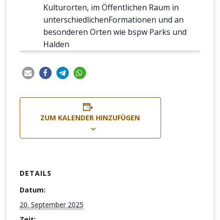
Kulturorten, im Öffentlichen Raum in
unterschiedlichenFormationen und an
besonderen Orten wie bspw Parks und
Halden
ZUM KALENDER HINZUFÜGEN
DETAILS
Datum:
20. September 2025
Zeit: