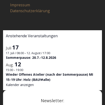
Impressum
Datenschutzerklärung
Anstehende Veranstaltungen
17
Juli
17. Juli / 08:00
–
12. August / 17:00
Sommerpause: 20.7.-12.8.2026
12
Aug.
15:00
–
19:00
Wieder Offenes Atelier (nach der Sommerpause) MI
15-19 Uhr: Holz (BAU!#alle)
Kalender anzeigen
Newsletter: