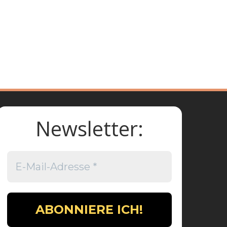
Newsletter: