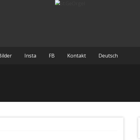
Bilder
Insta
FB
Kontakt
Deutsch