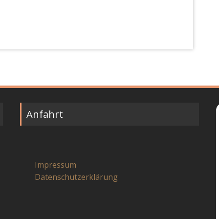
Anfahrt
Impressum
Datenschutzerklärung