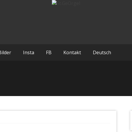
Bilder
Insta
FB
Kontakt
Deutsch