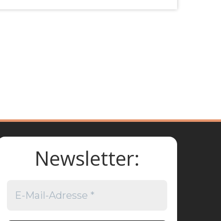
Newsletter: