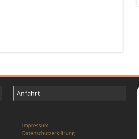
Anfahrt
Impressum
Datenschutzerklärung