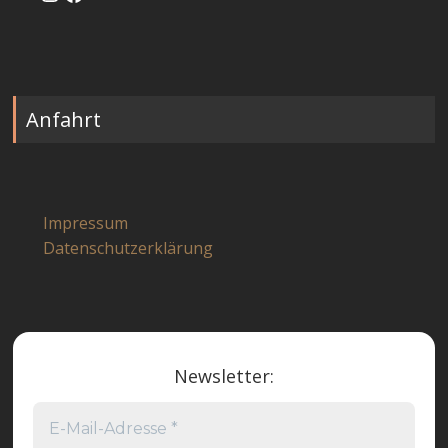
Anfahrt
Impressum
Datenschutzerklärung
Newsletter: