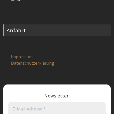
Anfahrt
Impressum
Datenschutzerklärung
Newsletter: