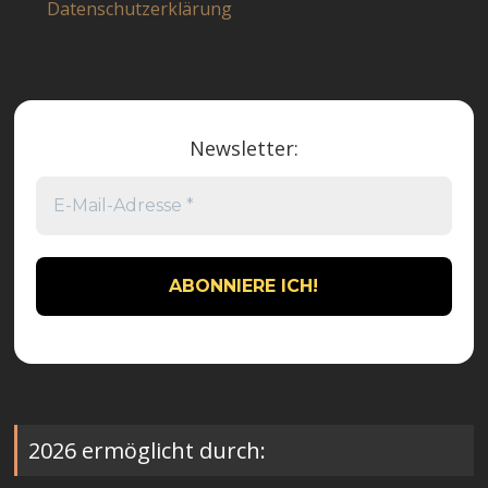
Datenschutzerklärung
Newsletter:
2026 ermöglicht durch: