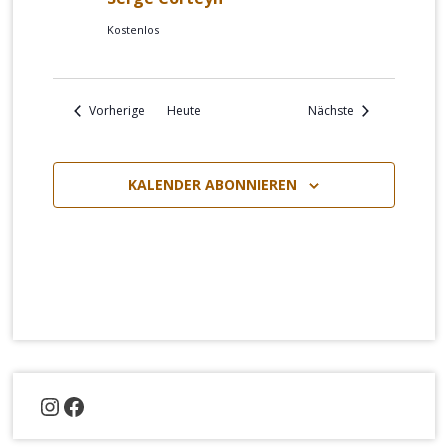
Kostenlos
Veranstaltungen
Veranstaltungen
Vorherige
Heute
Nächste
KALENDER ABONNIEREN
Instagram
Facebook