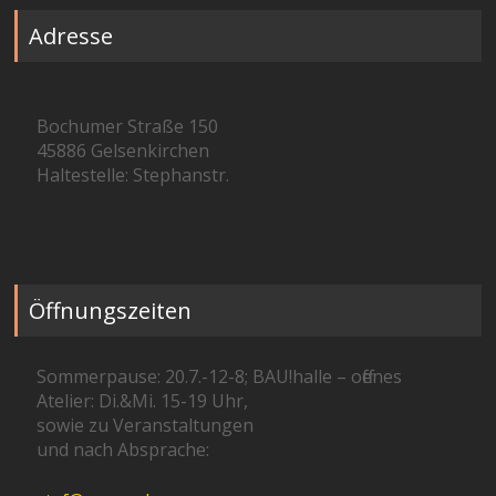
Adresse
Bochumer Straße 150
45886 Gelsenkirchen
Haltestelle: Stephanstr.
Öffnungszeiten
Sommerpause: 20.7.-12-8; BAU!halle – offenes
Atelier: Di.&Mi. 15-19 Uhr,
sowie zu Veranstaltungen
und nach Absprache: