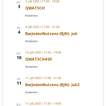
3. Juli 2025 / 17:30
–
19:00
DO.
3
QWATSCH
Kostenlos
4. Juli 2025 / 17:00
–
21:00
FR.
4
BarJedenNutzens (BjN)- Juli
Kostenlos
10. Juli 2025 / 17:30
–
19:00
DO.
10
QWATSCH#03
Kostenlos
11. Juli 2025 / 17:00
–
21:00
FR.
11
BarJedenNutzens (BjN)- Juli2
Kostenlos
17. Juli 2025 / 17:30
–
19:00
DO.