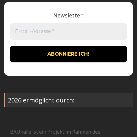
Newsletter:
2026 ermöglicht durch:
BAUhalle ist ein Projekt im Rahmen des