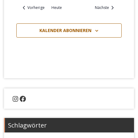
Veranstaltungen
Veranstaltungen
Vorherige
Heute
Nächste
KALENDER ABONNIEREN
Instagram
Facebook
Schlagwörter