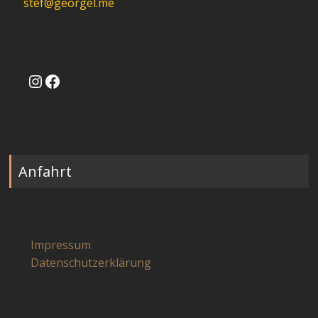
stef@georgel.me
Instagram
Facebook
Anfahrt
Impressum
Datenschutzerklärung