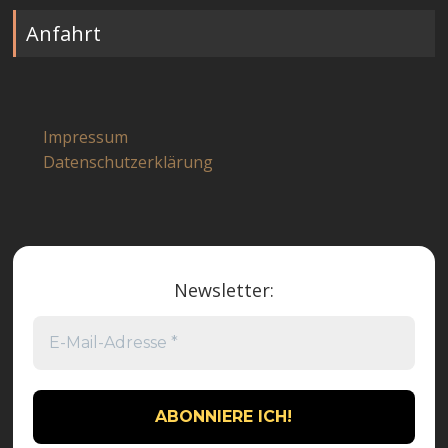
Anfahrt
Impressum
Datenschutzerklärung
Newsletter: